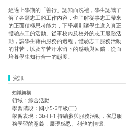
經過上學期的「善行」認知面洗禮，學生認識了
解了各類志工的工作內容，也了解從事志工帶來
的正面積極思考能力，下學期則讓學生進入真正
體驗志工的活動。從事校內及校外的志工服務活
動，讓學生藉由服務的過程，體驗志工服務活動
的甘苦，以及辛苦汗水留下的感動與回饋，從而
培養學生知行合一的態度。
資訊
知識架構
領域：綜合活動
學習階段：國小5-6年級(三)
學習表現：3b-Ⅲ-1 持續參與服務活動，省思服
務學習的意義，展現感恩、利他的情懷。