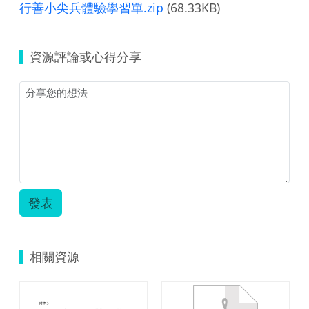
行善小尖兵體驗學習單.zip
(68.33KB)
資源評論或心得分享
發表
相關資源