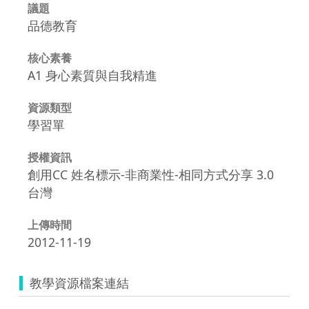
議題
品德教育
核心素養
A1 身心素質與自我精進
資源類型
學習單
授權資訊
創用CC 姓名標示-非商業性-相同方式分享 3.0
台灣
上傳時間
2012-11-19
教學資源檔案連結