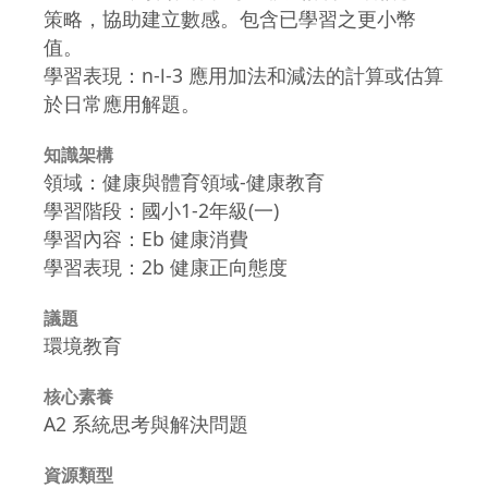
策略，協助建立數感。包含已學習之更小幣
值。
學習表現：n-Ⅰ-3 應用加法和減法的計算或估算
於日常應用解題。
知識架構
領域：健康與體育領域-健康教育
學習階段：國小1-2年級(一)
學習內容：Eb 健康消費
學習表現：2b 健康正向態度
議題
環境教育
核心素養
A2 系統思考與解決問題
資源類型