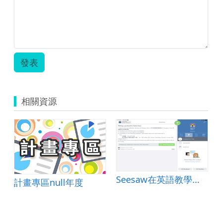
發表
相關資源
Seesaw在英語教學上的使用
計畫專區null年度