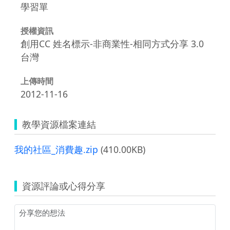
學習單
授權資訊
創用CC 姓名標示-非商業性-相同方式分享 3.0
台灣
上傳時間
2012-11-16
教學資源檔案連結
我的社區_消費趣.zip
(410.00KB)
資源評論或心得分享