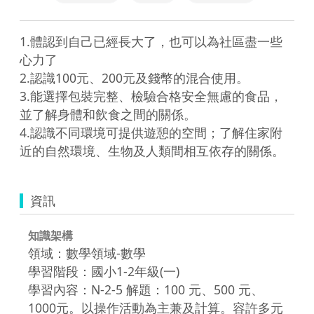
1.體認到自己已經長大了，也可以為社區盡一些
心力了

2.認識100元、200元及錢幣的混合使用。

3.能選擇包裝完整、檢驗合格安全無慮的食品，
並了解身體和飲食之間的關係。

4.認識不同環境可提供遊憩的空間；了解住家附
資訊
知識架構
領域：數學領域-數學
學習階段：國小1-2年級(一)
學習內容：N-2-5 解題：100 元、500 元、
1000元。以操作活動為主兼及計算。容許多元