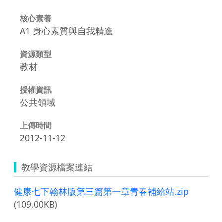
核心素養
A1 身心素質與自我精進
資源類型
教材
授權資訊
公共領域
上傳時間
2012-11-12
教學資源檔案連結
健康七下翰林版第三篇第一章青春補給站.zip
(109.00KB)