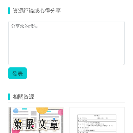
資源評論或心得分享
發表
相關資源