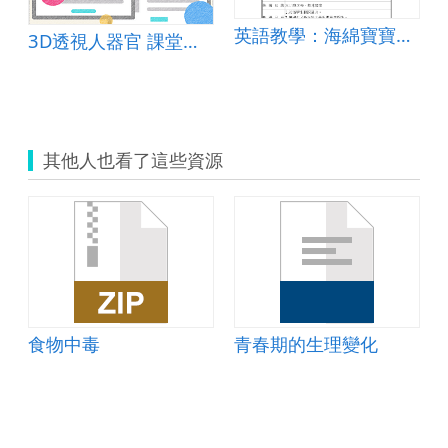
英語教學：海綿寶寶穿新衣
3D透視人器官 課堂教學好幫手
其他人也看了這些資源
食物中毒
青春期的生理變化