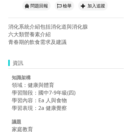
問題回報
檢舉
加入追蹤
消化系統介紹包括消化道與消化腺

六大類營養素介紹

青春期的飲食需求及建議
資訊
知識架構
領域：健康與體育
學習階段：國中7-9年級(四)
學習內容：Ea 人與食物
學習表現：2a 健康覺察
議題
家庭教育