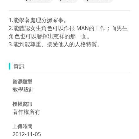
1.能學著處理分攤家事。

2.能體認女生角色可以作很 MAN的工作；而男生
角色也可以發揮出慈祥的那一面。

資訊
資源類型
教學設計
授權資訊
著作權所有
上傳時間
2012-11-05