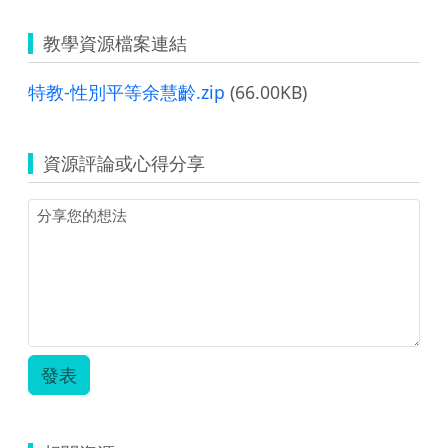
教學資源檔案連結
特教-性別平等余慧齡.zip
(66.00KB)
資源評論或心得分享
發表