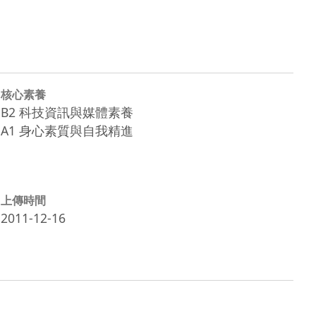
核心素養
B2 科技資訊與媒體素養
A1 身心素質與自我精進
上傳時間
2011-12-16