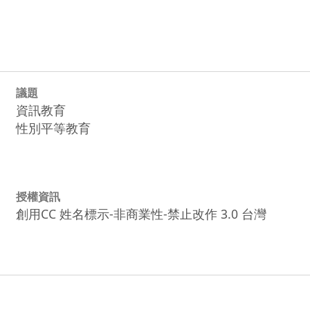
議題
資訊教育
性別平等教育
授權資訊
創用CC 姓名標示-非商業性-禁止改作 3.0 台灣