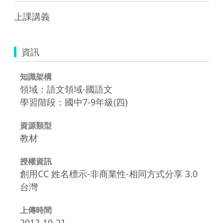
上課講義
資訊
知識架構
領域：語文領域-國語文
學習階段：國中7-9年級(四)
資源類型
教材
授權資訊
創用CC 姓名標示-非商業性-相同方式分享 3.0
台灣
上傳時間
2012-10-21