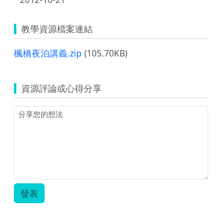
教學資源檔案連結
楓橋夜泊講義.zip
(105.70KB)
資源評論或心得分享
發表