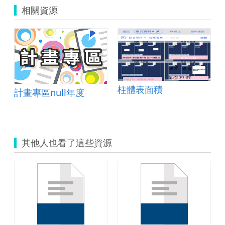
相關資源
)
柱體表面積
計畫專區null年度
其他人也看了這些資源