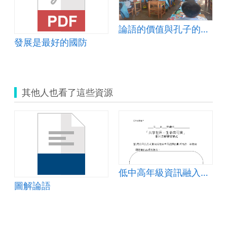
論語的價值與孔子的生平
發展是最好的國防
其他人也看了這些資源
低中高年級資訊融入生命教育宣導研習學習單
圖解論語