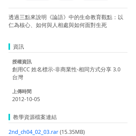
透過三點來說明《論語》中的生命教育觀點：以
仁為核心、如何與人相處與如何面對生死
資訊
授權資訊
創用CC 姓名標示-非商業性-相同方式分享 3.0
台灣
上傳時間
2012-10-05
教學資源檔案連結
2nd_ch04_02_03.rar
(15.35MB)