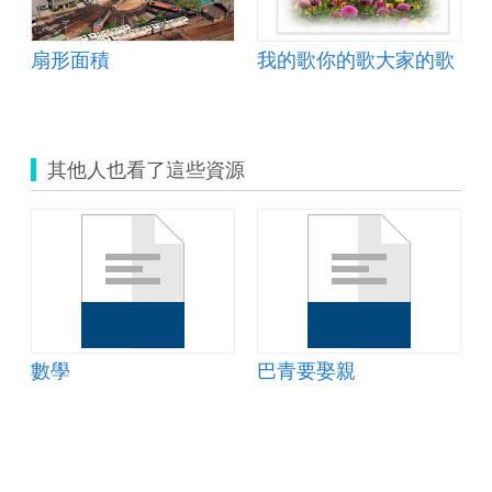
扇形面積
我的歌你的歌大家的歌
其他人也看了這些資源
數學
巴青要娶親