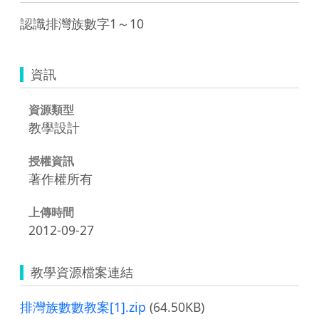
認識排灣族數字1～10
資訊
資源類型
教學設計
授權資訊
著作權所有
上傳時間
2012-09-27
教學資源檔案連結
排灣族數數教案[1].zip
(64.50KB)