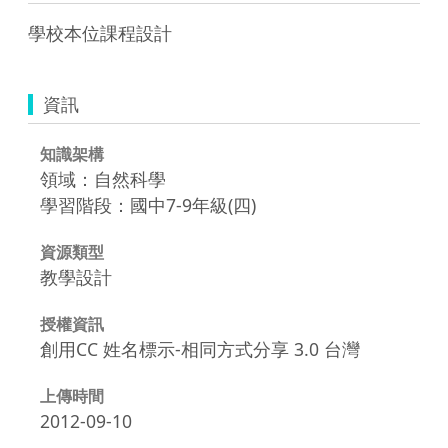
學校本位課程設計
資訊
知識架構
領域：自然科學
學習階段：國中7-9年級(四)
資源類型
教學設計
授權資訊
創用CC 姓名標示-相同方式分享 3.0 台灣
上傳時間
2012-09-10