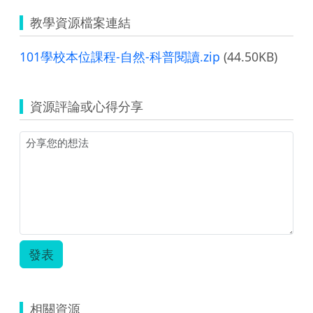
教學資源檔案連結
101學校本位課程-自然-科普閱讀.zip
(44.50KB)
資源評論或心得分享
發表
相關資源