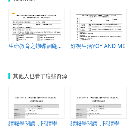
生命教育之蝴蝶翩翩是人生
好視生活YOY AND ME
其他人也看了這些資源
讀報學閱讀，閱讀學科學
讀報學閱讀，閱讀學科學