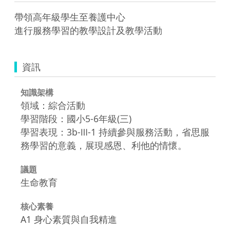
帶領高年級學生至養護中心 

進行服務學習的教學設計及教學活動
資訊
知識架構
領域：綜合活動
學習階段：國小5-6年級(三)
學習表現：3b-Ⅲ-1 持續參與服務活動，省思服
務學習的意義，展現感恩、利他的情懷。
議題
生命教育
核心素養
A1 身心素質與自我精進