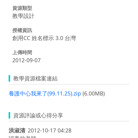
資源類型
教學設計
授權資訊
創用CC 姓名標示 3.0 台灣
上傳時間
2012-09-07
教學資源檔案連結
養護中心我來了(99.11.25).zip
(6.00MB)
資源評論或心得分享
洪淑清
2012-10-17 04:28