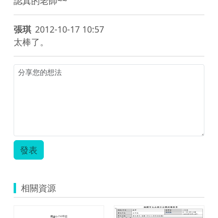
認真的老師~~
張琪
2012-10-17 10:57
太棒了。
發表
相關資源