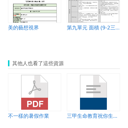
美的藝想視界
第九單元 面積 (9-2三角形的面積)
其他人也看了這些資源
不一樣的暑假作業
三甲生命教育祝你生日快樂教案