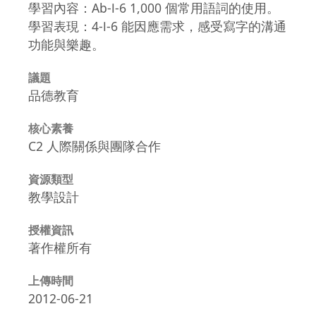
學習內容：Ab-Ⅰ-6 1,000 個常用語詞的使用。
學習表現：4-Ⅰ-6 能因應需求，感受寫字的溝通
功能與樂趣。
議題
品德教育
核心素養
C2 人際關係與團隊合作
資源類型
教學設計
授權資訊
著作權所有
上傳時間
2012-06-21