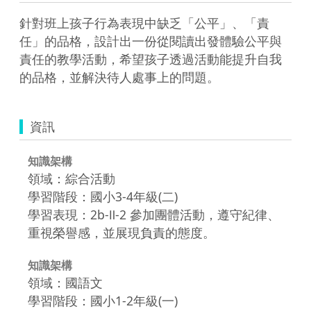
針對班上孩子行為表現中缺乏「公平」、「責
任」的品格，設計出一份從閱讀出發體驗公平與
責任的教學活動，希望孩子透過活動能提升自我
的品格，並解決待人處事上的問題。
資訊
知識架構
領域：綜合活動
學習階段：國小3-4年級(二)
學習表現：2b-Ⅱ-2 參加團體活動，遵守紀律、
重視榮譽感，並展現負責的態度。
知識架構
領域：國語文
學習階段：國小1-2年級(一)