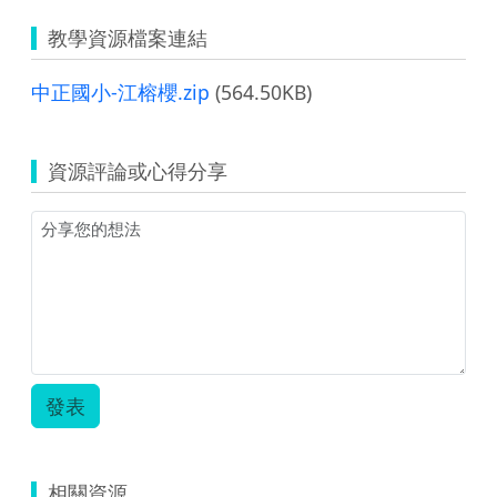
教學資源檔案連結
中正國小-江榕櫻.zip
(564.50KB)
資源評論或心得分享
發表
相關資源