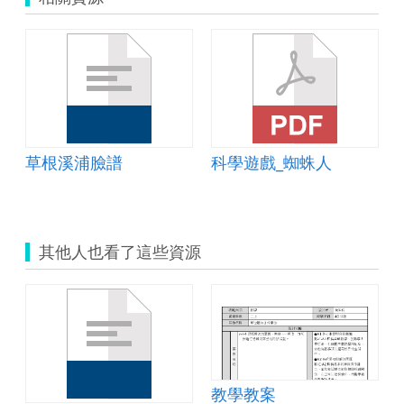
草根溪浦臉譜
科學遊戲_蜘蛛人
其他人也看了這些資源
教學教案