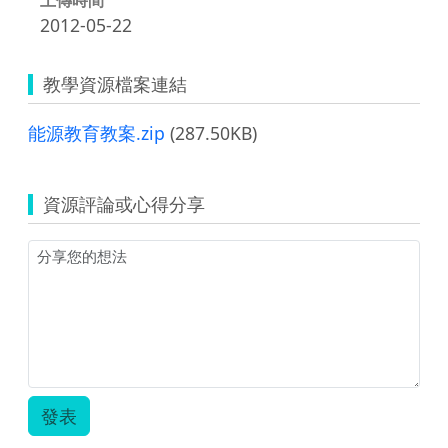
2012-05-22
教學資源檔案連結
能源教育教案.zip
(287.50KB)
資源評論或心得分享
發表