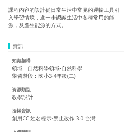
課程內容的設計從日常生活中常見的運輸工具引
入學習情境，進一步認識生活中各種常用的能
源，及產生能源的方式。
資訊
知識架構
領域：自然科學領域-自然科學
學習階段：國小3-4年級(二)
資源類型
教學設計
授權資訊
創用CC 姓名標示-禁止改作 3.0 台灣
上傳時間