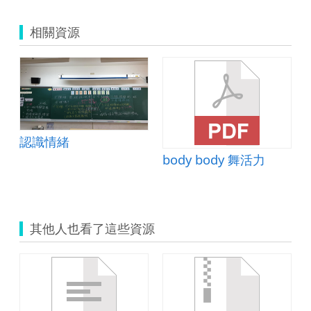
相關資源
認識情緒
body body 舞活力
其他人也看了這些資源