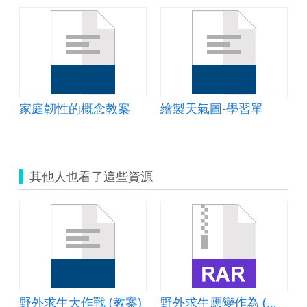
家庭韌性的概念教案
繪製天氣圖-學習單
其他人也看了這些資源
野外求生大作戰 (教案)
野外求生應變作為 (學習單)