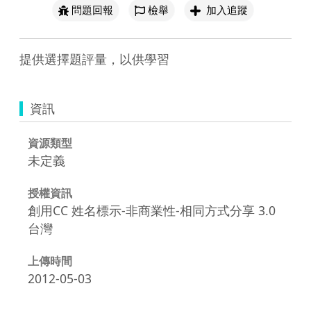
問題回報
檢舉
加入追蹤
提供選擇題評量，以供學習
資訊
資源類型
未定義
授權資訊
創用CC 姓名標示-非商業性-相同方式分享 3.0
台灣
上傳時間
2012-05-03