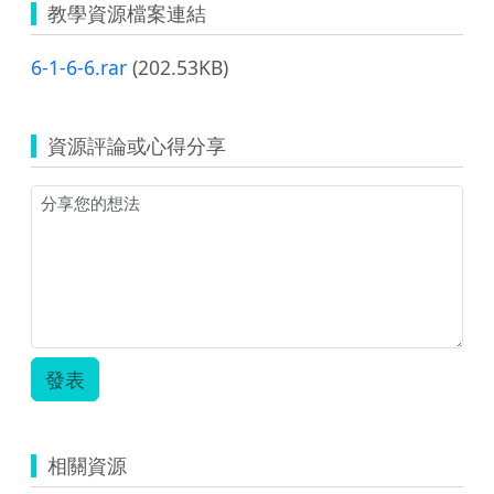
教學資源檔案連結
6-1-6-6.rar
(202.53KB)
資源評論或心得分享
發表
相關資源