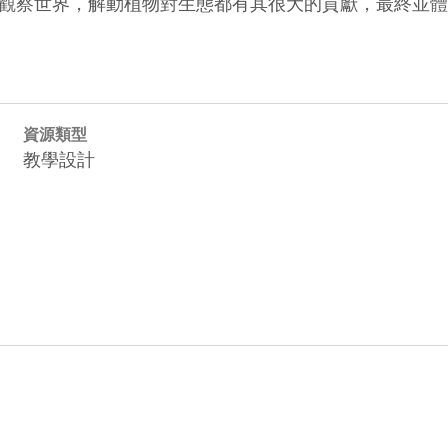
資源類型
教學設計