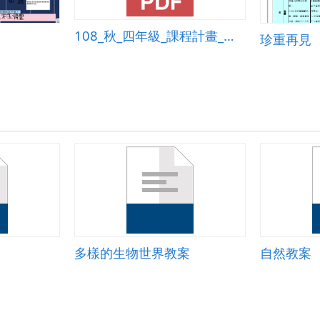
108_秋_四年級_課程計畫_簡報基礎應用0830
珍重再見
多樣的生物世界教案
自然教案