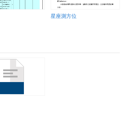
星座測方位