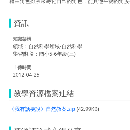
資訊
知識架構
領域：自然科學領域-自然科學
學習階段：國小5-6年級(三)
上傳時間
2012-04-25
教學資源檔案連結
《我有話要說》自然教案.zip
(42.99KB)