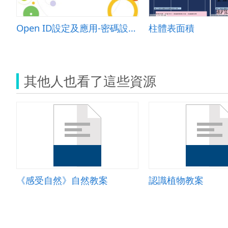
Open ID設定及應用-密碼設定概念篇
柱體表面積
其他人也看了這些資源
《感受自然》自然教案
認識植物教案