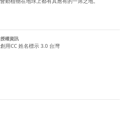
授權資訊
創用CC 姓名標示 3.0 台灣