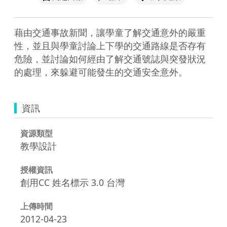
藉由交通事故新聞，讓學童了解交通意外的嚴重
性，並且與學童討論上下學的交通路線是否存有
危險，並討論如何經由了解交通號誌與突發狀況
的處理，來躲避可能發生的交通安全意外。
資訊
資源類型
教學設計
授權資訊
創用CC 姓名標示 3.0 台灣
上傳時間
2012-04-23