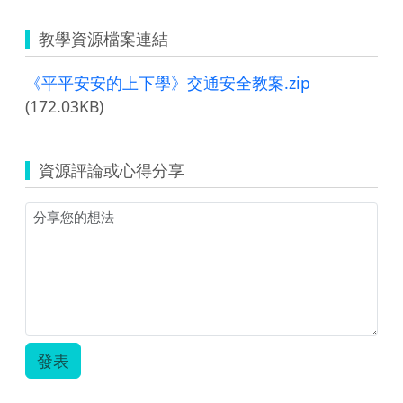
教學資源檔案連結
《平平安安的上下學》交通安全教案.zip
(172.03KB)
資源評論或心得分享
發表