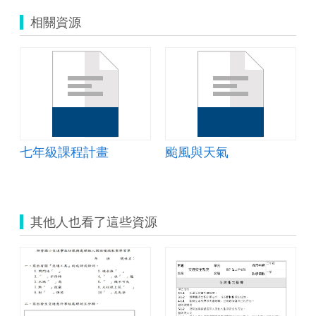
相關資源
七年級課程計畫
颱風與天氣
其他人也看了這些資源