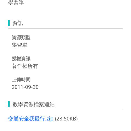
學習單
資訊
資源類型
學習單
授權資訊
著作權所有
上傳時間
2011-09-30
教學資源檔案連結
交通安全我最行.zip
(28.50KB)