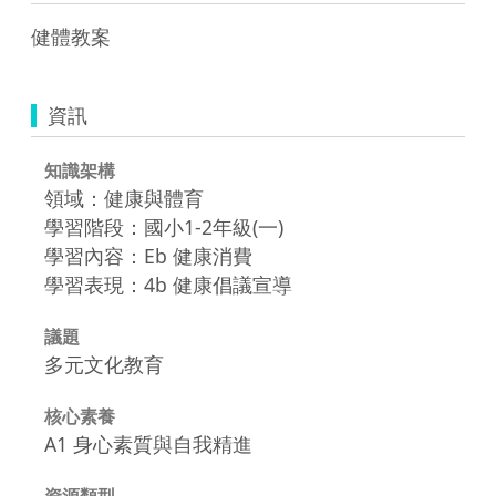
健體教案
資訊
知識架構
領域：健康與體育
學習階段：國小1-2年級(一)
學習內容：Eb 健康消費
學習表現：4b 健康倡議宣導
議題
多元文化教育
核心素養
A1 身心素質與自我精進
資源類型