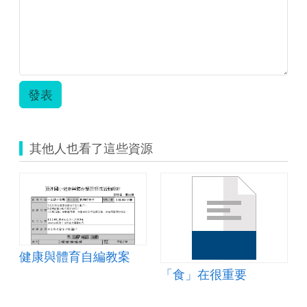
發表
其他人也看了這些資源
健康與體育自編教案
「食」在很重要