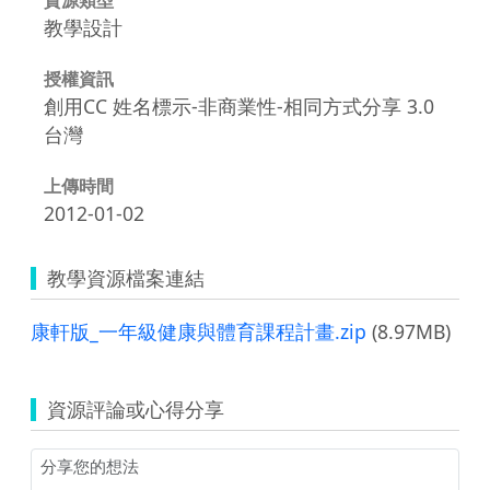
教學設計
授權資訊
創用CC 姓名標示-非商業性-相同方式分享 3.0
台灣
上傳時間
2012-01-02
教學資源檔案連結
康軒版_一年級健康與體育課程計畫.zip
(8.97MB)
資源評論或心得分享