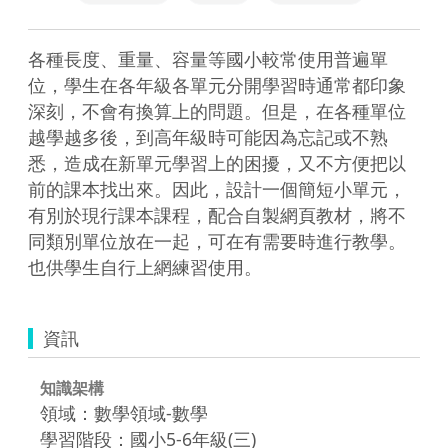
各種長度、重量、容量等國小較常使用普遍單
位，學生在各年級各單元分開學習時通常都印象
深刻，不會有換算上的問題。但是，在各種單位
越學越多後，到高年級時可能因為忘記或不熟
悉，造成在新單元學習上的困擾，又不方便把以
前的課本找出來。因此，設計一個簡短小單元，
有別於現行課本課程，配合自製網頁教材，將不
同類別單位放在一起，可在有需要時進行教學。
也供學生自行上網練習使用。
資訊
知識架構
領域：數學領域-數學
學習階段：國小5-6年級(三)