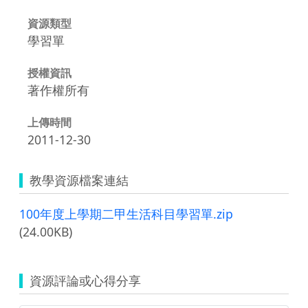
資源類型
學習單
授權資訊
著作權所有
上傳時間
2011-12-30
教學資源檔案連結
100年度上學期二甲生活科目學習單.zip
(24.00KB)
資源評論或心得分享