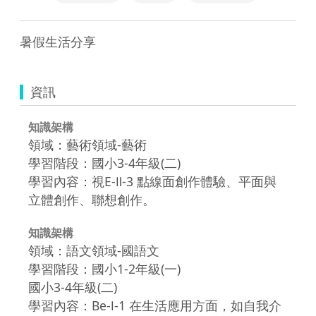
暑假生活分享
資訊
知識架構
領域：藝術領域-藝術
學習階段：國小3-4年級(二)
學習內容：視E-Ⅱ-3 點線面創作體驗、平面與
立體創作、聯想創作。
知識架構
領域：語文領域-國語文
學習階段：國小1-2年級(一)
國小3-4年級(二)
學習內容：Be-Ⅰ-1 在生活應用方面，如自我介