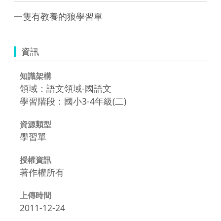
一隻有教養的狼學習單
資訊
知識架構
領域：語文領域-國語文
學習階段：國小3-4年級(二)
資源類型
學習單
授權資訊
著作權所有
上傳時間
2011-12-24