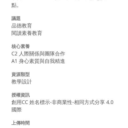
點。
議題
品德教育
閱讀素養教育
核心素養
C2 人際關係與團隊合作
A1 身心素質與自我精進
資源類型
教學設計
授權資訊
創用CC 姓名標示-非商業性-相同方式分享 4.0
國際
上傳時間