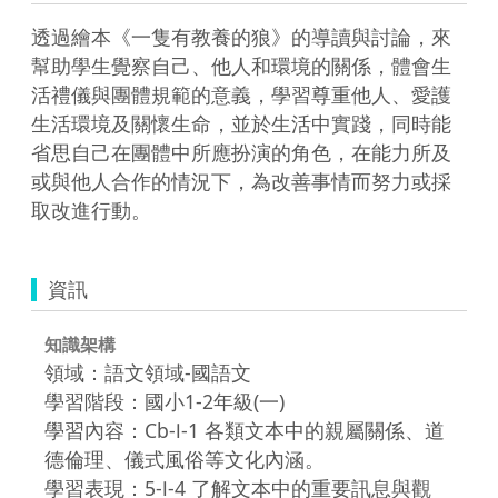
透過繪本《一隻有教養的狼》的導讀與討論，來
幫助學生覺察自己、他人和環境的關係，體會生
活禮儀與團體規範的意義，學習尊重他人、愛護
生活環境及關懷生命，並於生活中實踐，同時能
省思自己在團體中所應扮演的角色，在能力所及
或與他人合作的情況下，為改善事情而努力或採
取改進行動。
資訊
知識架構
領域：語文領域-國語文
學習階段：國小1-2年級(一)
學習內容：Cb-Ⅰ-1 各類文本中的親屬關係、道
德倫理、儀式風俗等文化內涵。
學習表現：5-Ⅰ-4 了解文本中的重要訊息與觀