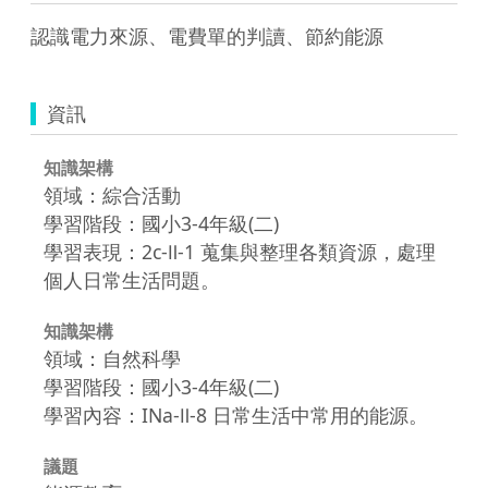
認識電力來源、電費單的判讀、節約能源
資訊
知識架構
領域：綜合活動
學習階段：國小3-4年級(二)
學習表現：2c-Ⅱ-1 蒐集與整理各類資源，處理
個人日常生活問題。
知識架構
領域：自然科學
學習階段：國小3-4年級(二)
學習內容：INa-Ⅱ-8 日常生活中常用的能源。
議題