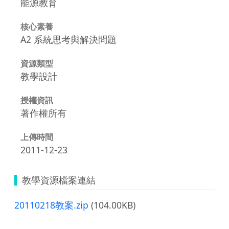
能源教育
核心素養
A2 系統思考與解決問題
資源類型
教學設計
授權資訊
著作權所有
上傳時間
2011-12-23
教學資源檔案連結
20110218教案.zip
(104.00KB)