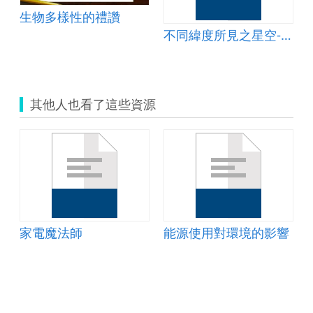
生物多樣性的禮讚
不同緯度所見之星空-教案
其他人也看了這些資源
家電魔法師
能源使用對環境的影響