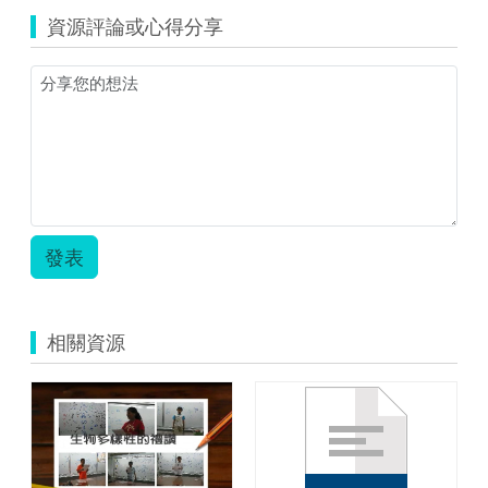
資源評論或心得分享
發表
相關資源