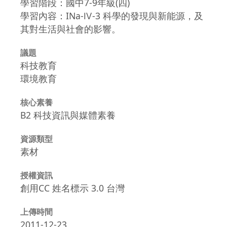
學習階段：國中7-9年級(四)
學習內容：INa-Ⅳ-3 科學的發現與新能源，及
其對生活與社會的影響。
議題
科技教育
環境教育
核心素養
B2 科技資訊與媒體素養
資源類型
素材
授權資訊
創用CC 姓名標示 3.0 台灣
上傳時間
2011-12-23