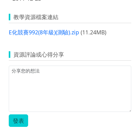
教學資源檔案連結
E化競賽992(8年級)(測驗).zip
(11.24MB)
資源評論或心得分享
發表