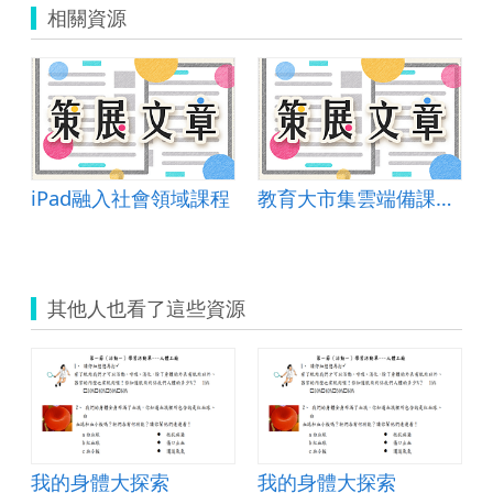
相關資源
iPad融入社會領域課程
教育大市集雲端備課最佳利器~奇妙種子為例
其他人也看了這些資源
我的身體大探索
我的身體大探索