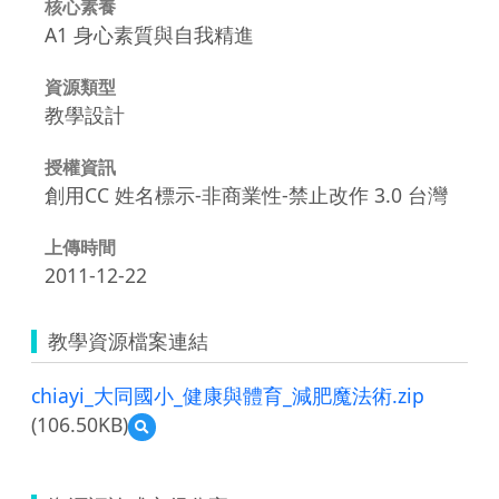
核心素養
A1 身心素質與自我精進
資源類型
教學設計
授權資訊
創用CC 姓名標示-非商業性-禁止改作 3.0 台灣
上傳時間
2011-12-22
教學資源檔案連結
chiayi_大同國小_健康與體育_減肥魔法術.zip
(106.50KB)
預
覽
chiayi_
大