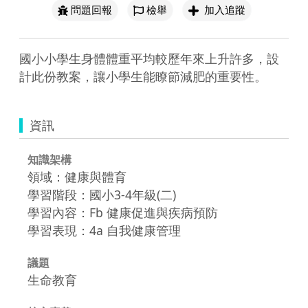
問題回報
檢舉
加入追蹤
國小小學生身體體重平均較歷年來上升許多，設
計此份教案，讓小學生能瞭節減肥的重要性。
資訊
知識架構
領域：健康與體育
學習階段：國小3-4年級(二)
學習內容：Fb 健康促進與疾病預防
學習表現：4a 自我健康管理
議題
生命教育