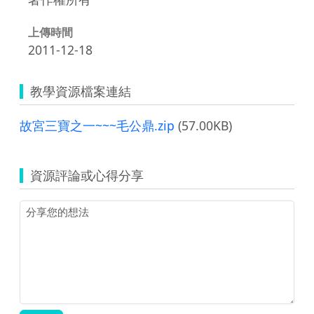
上傳時間
2011-12-18
教學資源檔案連結
故宮三寶之一~~~毛公鼎.zip
(57.00KB)
資源評論或心得分享