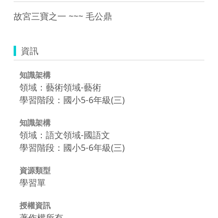
故宮三寶之一 ~~~ 毛公鼎
資訊
知識架構
領域：藝術領域-藝術
學習階段：國小5-6年級(三)
知識架構
領域：語文領域-國語文
學習階段：國小5-6年級(三)
資源類型
學習單
授權資訊
著作權所有