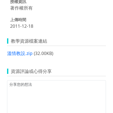
授權資訊
著作權所有
上傳時間
2011-12-18
教學資源檔案連結
溫情教設.zip
(32.00KB)
資源評論或心得分享