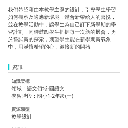
我們希望藉由本教學主題的設計，引導學生學習
如何觀察及適應新環境，體會新帶給人的喜悅，
並在教學活動中，讓學生為自己訂下新學期的學
習計劃，同時鼓勵學生把握每一次新的機會，勇
於嘗試新的探索，期望學生能在新學期新氣象
中，用滿懷希望的心，迎接新的開始。
資訊
知識架構
領域：語文領域-國語文
學習階段：國小1-2年級(一)
資源類型
教學設計