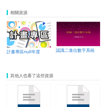
相關資源
認識二進位數字系統
計畫專區null年度
其他人也看了這些資源