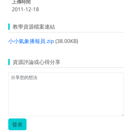
上傳時間
2011-12-18
教學資源檔案連結
小小氣象播報員.zip
(38.00KB)
資源評論或心得分享
發表