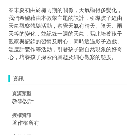
春末夏初由於梅雨期的關係，天氣顯得多變化，
我們希望藉由本教學主題的設計，引導孩子經由
天氣觀察體驗活動，察覺天氣有晴天、陰天、雨
天等的變化，並記錄一週的天氣，藉此培養孩子
觀察與記錄的習慣及耐心，同時透過影子遊戲、
溫度計製作等活動，引發孩子對自然現象的好奇
心，培養孩子探索的興趣及細心觀察的態度。
資訊
資源類型
教學設計
授權資訊
著作權所有