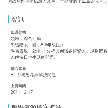
閱讀寫作單提供感人文章，一以發展學生品德教育，
資訊
知識架構
領域：綜合活動
學習階段：國小5-6年級(三)
學習表現：2c-Ⅲ-1 分析與判讀各類資源，規劃策略
以解決日常生活的問題。
核心素養
A2 系統思考與解決問題
上傳時間
2011-12-17
教學資源檔案連結