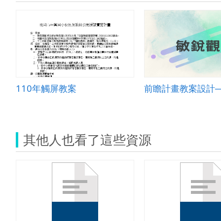
110年觸屏教案
前瞻計畫教案設計
其他人也看了這些資源