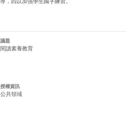
導，四以加強學生國字練習。
議題
閱讀素養教育
授權資訊
公共領域