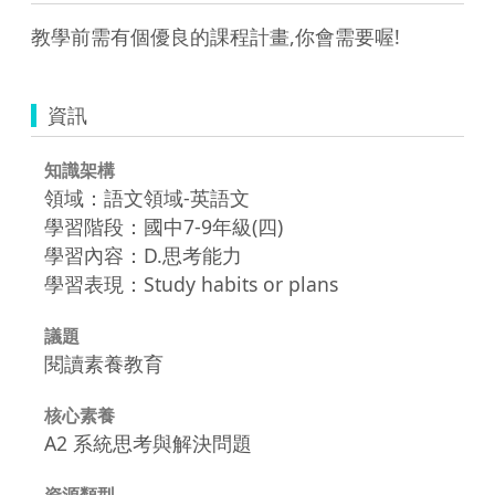
教學前需有個優良的課程計畫,你會需要喔!
資訊
知識架構
領域：語文領域-英語文
學習階段：國中7-9年級(四)
學習內容：D.思考能力
學習表現：Study habits or plans
議題
閱讀素養教育
核心素養
A2 系統思考與解決問題
資源類型