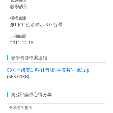
教學設計
授權資訊
創用CC 姓名標示 3.0 台灣
上傳時間
2011-12-16
教學資源檔案連結
99八年級英語科(佳音版)-林美智(推薦).zip
(663.00KB)
資源評論或心得分享