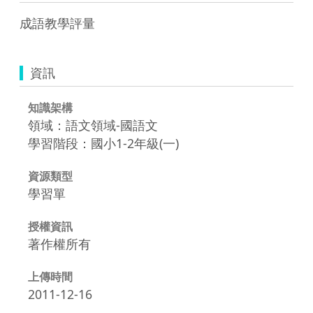
成語教學評量
資訊
知識架構
領域：語文領域-國語文
學習階段：國小1-2年級(一)
資源類型
學習單
授權資訊
著作權所有
上傳時間
2011-12-16