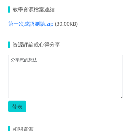
教學資源檔案連結
第一次成語測驗.zip
(30.00KB)
資源評論或心得分享
發表
相關資源