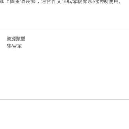
加上圖畫做裝飾，適合作文課或母親節系列活動使用。
資源類型
學習單