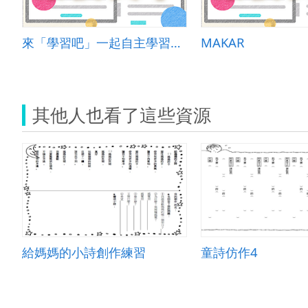
來「學習吧」一起自主學習吧！
MAKAR
其他人也看了這些資源
給媽媽的小詩創作練習
童詩仿作4