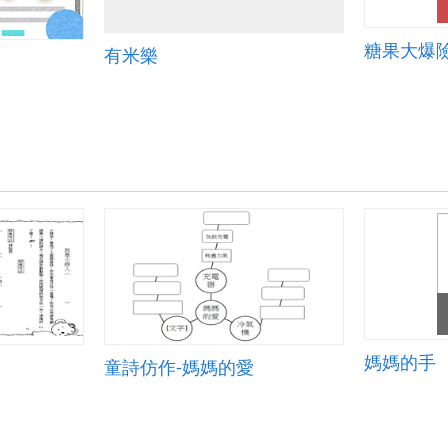
有米樂
媽媽的手
童詩仿作-媽媽的愛