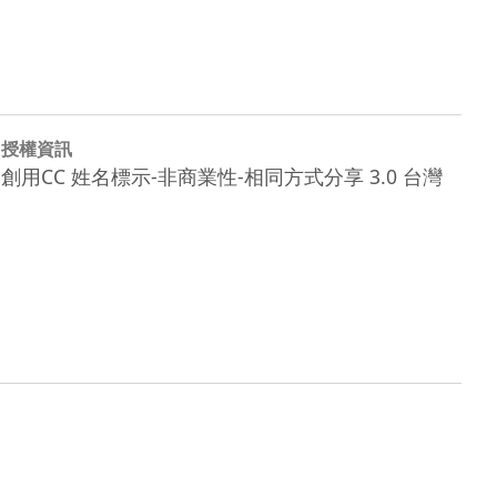
授權資訊
創用CC 姓名標示-非商業性-相同方式分享 3.0 台灣