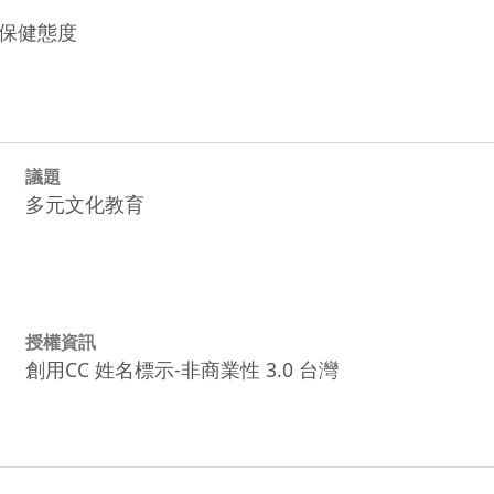
議題
多元文化教育
授權資訊
創用CC 姓名標示-非商業性 3.0 台灣