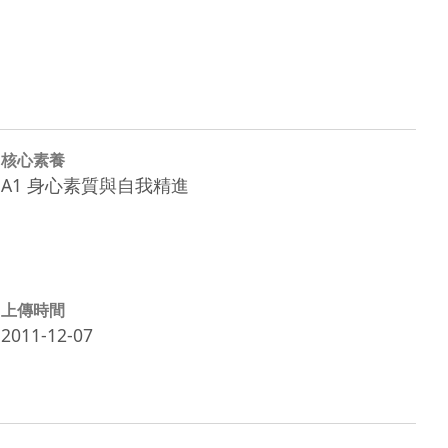
核心素養
A1 身心素質與自我精進
上傳時間
2011-12-07