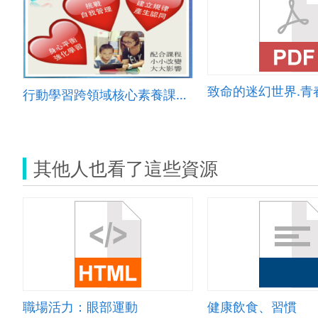
致命的迷幻世界.青
行動學習跨領域核心素養課程－小米STEAM行動環環相扣
其他人也看了這些資源
職場活力：眼部運動
健康飲食、習慣