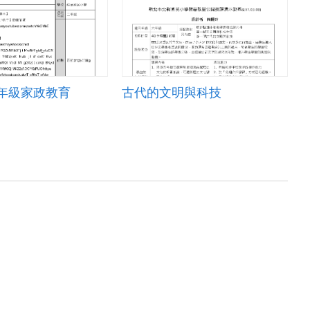
二年級家政教育
古代的文明與科技