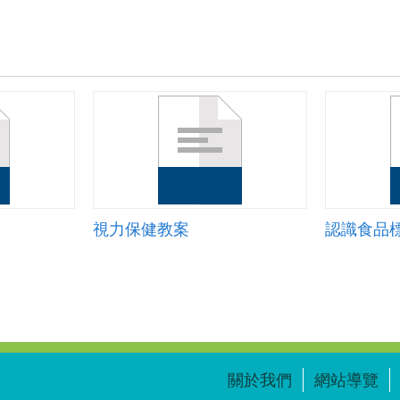
視力保健教案
關於我們
網站導覽