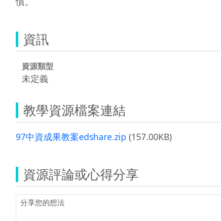
慣。
資訊
資源類型
未定義
教學資源檔案連結
97中資成果教案edshare.zip
(157.00KB)
資源評論或心得分享