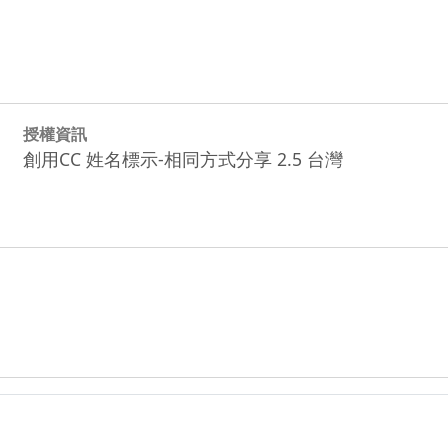
授權資訊
創用CC 姓名標示-相同方式分享 2.5 台灣