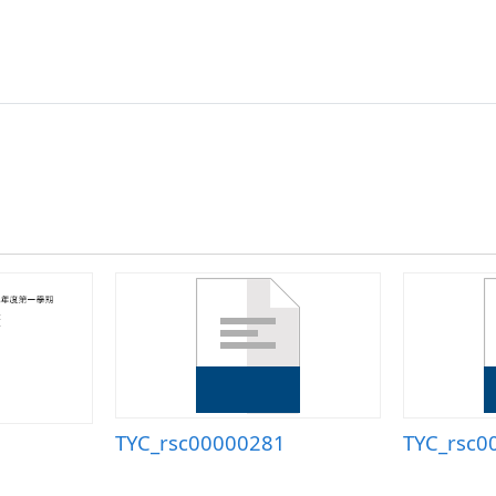
TYC_rsc00000281
TYC_rsc0