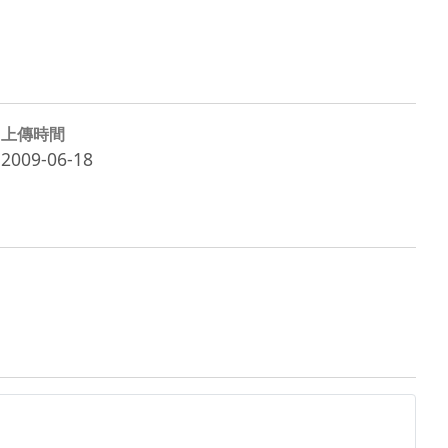
上傳時間
2009-06-18