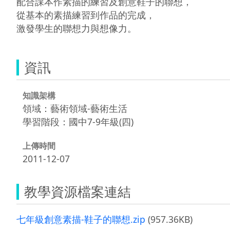
配合課本作素描的練習及創意鞋子的聯想，

從基本的素描練習到作品的完成，

激發學生的聯想力與想像力。
資訊
知識架構
領域：藝術領域-藝術生活
學習階段：國中7-9年級(四)
上傳時間
2011-12-07
教學資源檔案連結
七年級創意素描-鞋子的聯想.zip
(957.36KB)