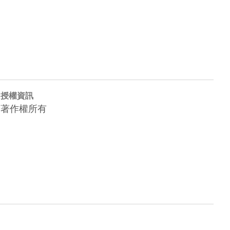
授權資訊
著作權所有