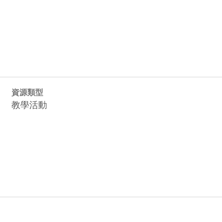
資源類型
教學活動