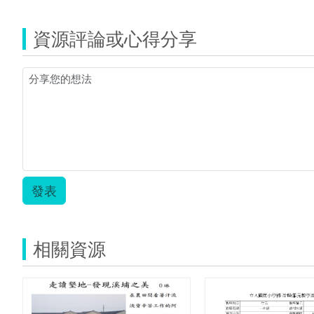
資源評論或心得分享
發表
相關資源