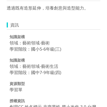
透過既有造形延伸，培養創意與造型能力。
資訊
知識架構
領域：藝術領域-藝術
學習階段：國小5-6年級(三)
知識架構
領域：藝術領域-藝術生活
學習階段：國中7-9年級(四)
資源類型
學習單
授權資訊
創用CC 姓名標示-非商業性-禁止改作 3.0 台灣