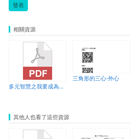
發表
相關資源
三角形的三心-外心
多元智慧之我要成為海賊王
其他人也看了這些資源