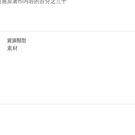
勿超過原著作內容的百分之三十
資源類型
素材