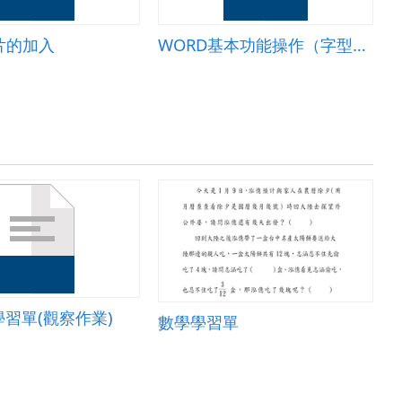
片的加入
WORD基本功能操作（字型功能變化）
習單(觀察作業)
數學學習單