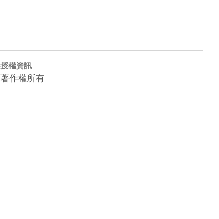
授權資訊
著作權所有