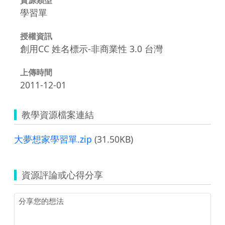
學習單
授權資訊
創用CC 姓名標示-非商業性 3.0 台灣
上傳時間
2011-12-01
教學資源檔案連結
大夢想家學習單.zip
(31.50KB)
資源評論或心得分享