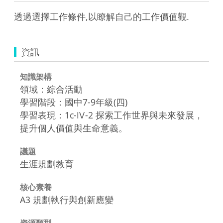
透過選擇工作條件,以瞭解自己的工作價值觀.
資訊
知識架構
領域：綜合活動
學習階段：國中7-9年級(四)
學習表現：1c-Ⅳ-2 探索工作世界與未來發展，
提升個人價值與生命意義。
議題
生涯規劃教育
核心素養
A3 規劃執行與創新應變
資源類型