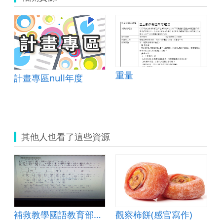
重量
計畫專區null年度
其他人也看了這些資源
補救教學國語教育部教材六年級第一單元補充及學習單
觀察柿餅(感官寫作)