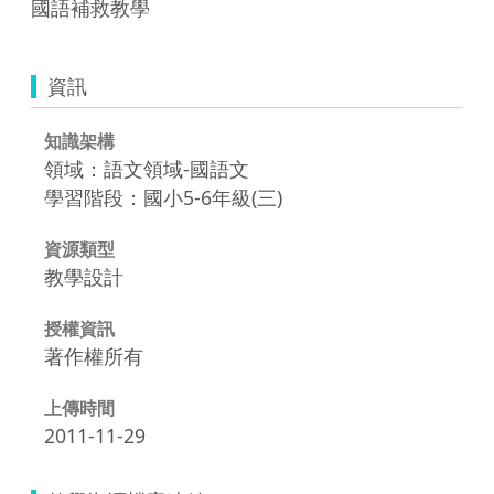
國語補救教學
資訊
知識架構
領域：語文領域-國語文
學習階段：國小5-6年級(三)
資源類型
教學設計
授權資訊
著作權所有
上傳時間
2011-11-29