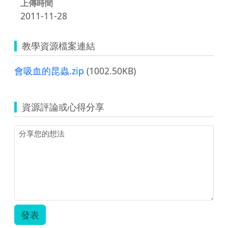
上傳時間
2011-11-28
教學資源檔案連結
會吸血的昆蟲.zip
(1002.50KB)
資源評論或心得分享
發表