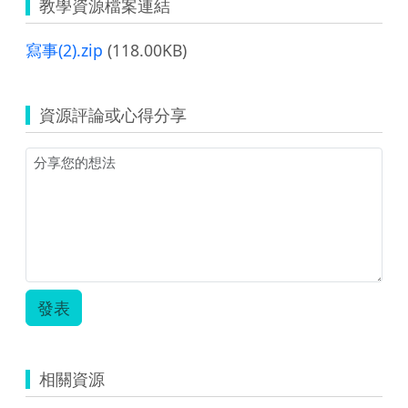
教學資源檔案連結
寫事(2).zip
(118.00KB)
資源評論或心得分享
發表
相關資源