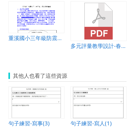
重溪國小三年級防震教案
多元評量教學設計-春秋戰國時代的劇變
其他人也看了這些資源
句子練習-寫事(3)
句子練習-寫人(1)