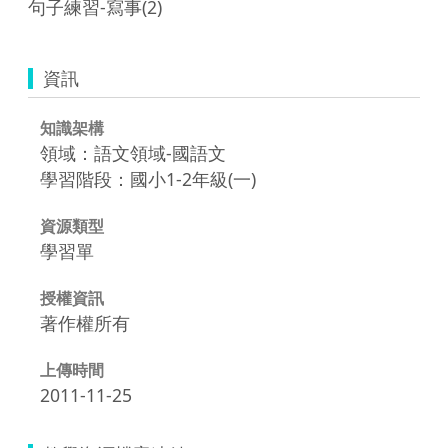
句子練習-寫事(2)
資訊
知識架構
領域：語文領域-國語文
學習階段：國小1-2年級(一)
資源類型
學習單
授權資訊
著作權所有
上傳時間
2011-11-25