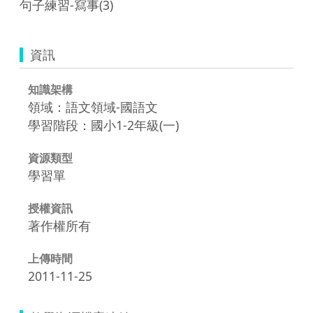
句子練習-寫事(3)
資訊
知識架構
領域：語文領域-國語文
學習階段：國小1-2年級(一)
資源類型
學習單
授權資訊
著作權所有
上傳時間
2011-11-25