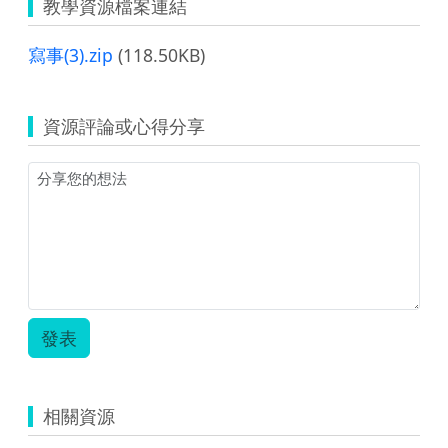
教學資源檔案連結
寫事(3).zip
(118.50KB)
資源評論或心得分享
發表
相關資源