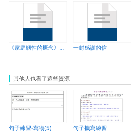
《家庭韌性的概念》簡報
一封感謝的信
其他人也看了這些資源
句子練習-寫物(5)
句子擴寫練習