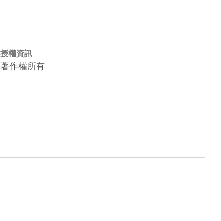
授權資訊
著作權所有