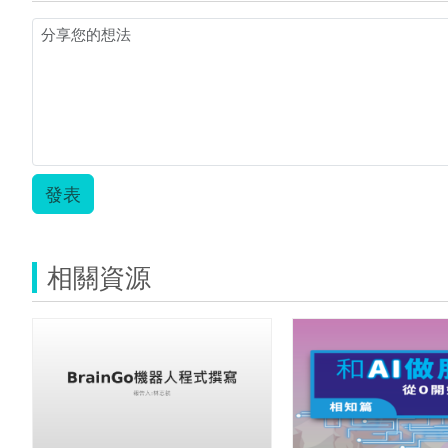
發表
相關資源