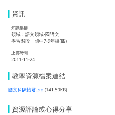
資訊
知識架構
領域：語文領域-國語文
學習階段：國中7-9年級(四)
上傳時間
2011-11-24
教學資源檔案連結
國文科陳怡君.zip
(141.50KB)
資源評論或心得分享