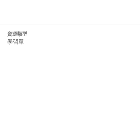
資源類型
學習單