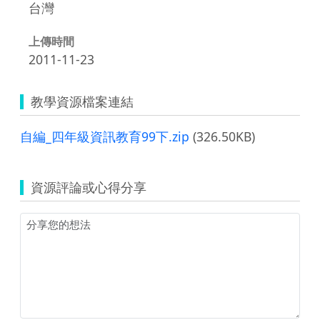
台灣
上傳時間
2011-11-23
教學資源檔案連結
自編_四年級資訊教育99下.zip
(326.50KB)
資源評論或心得分享