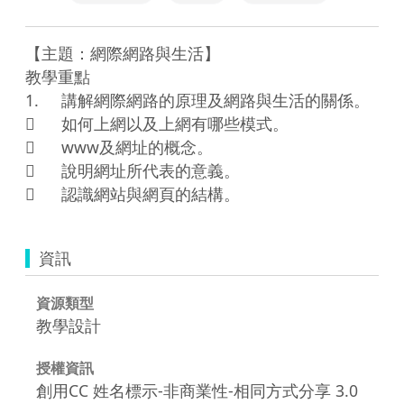
【主題：網際網路與生活】

教學重點

1.	講解網際網路的原理及網路與生活的關係。

	如何上網以及上網有哪些模式。

	www及網址的概念。

	說明網址所代表的意義。

資訊
資源類型
教學設計
授權資訊
創用CC 姓名標示-非商業性-相同方式分享 3.0