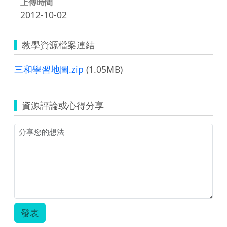
上傳時間
2012-10-02
教學資源檔案連結
三和學習地圖.zip
(1.05MB)
資源評論或心得分享
發表