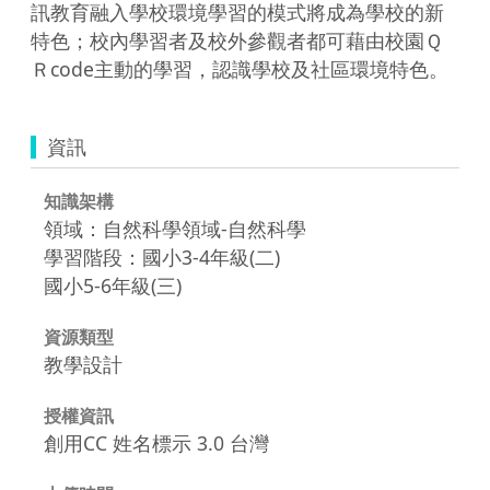
訊教育融入學校環境學習的模式將成為學校的新
特色；校內學習者及校外參觀者都可藉由校園Ｑ
資訊
知識架構
領域：自然科學領域-自然科學
學習階段：國小3-4年級(二)
國小5-6年級(三)
資源類型
教學設計
授權資訊
創用CC 姓名標示 3.0 台灣