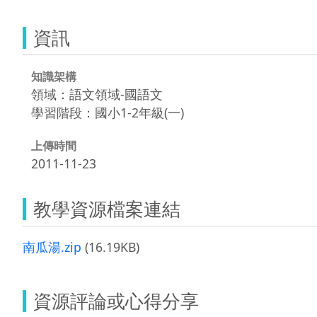
資訊
知識架構
領域：語文領域-國語文
學習階段：國小1-2年級(一)
上傳時間
2011-11-23
教學資源檔案連結
南瓜湯.zip
(16.19KB)
資源評論或心得分享