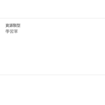
資源類型
學習單