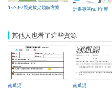
1-2-3-7觀光拔尖領航方案
計畫專區null年度
其他人也看了這些資源
南瓜湯
南瓜湯