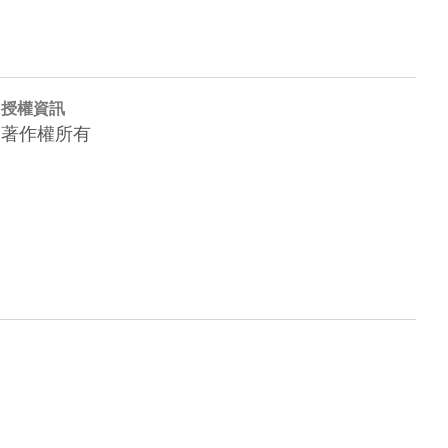
授權資訊
著作權所有