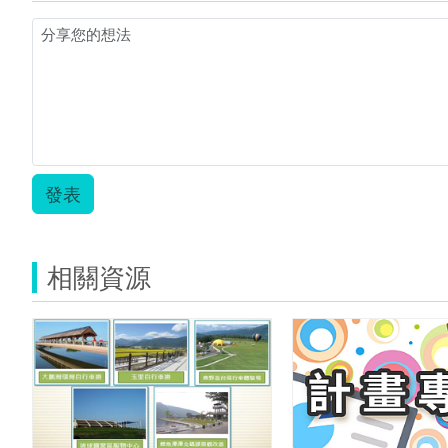
發表
相關資源