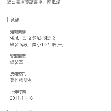
鄧公書庫導讀書單---南瓜湯
資訊
知識架構
領域：語文領域-國語文
學習階段：國小1-2年級(一)
資源類型
學習單
授權資訊
著作權所有
上傳時間
2011-11-16