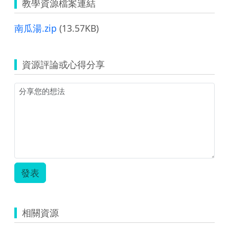
教學資源檔案連結
南瓜湯.zip
(13.57KB)
資源評論或心得分享
發表
相關資源