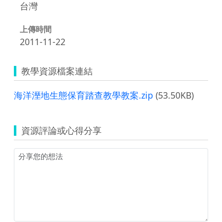
台灣
上傳時間
2011-11-22
教學資源檔案連結
海洋溼地生態保育踏查教學教案.zip
(53.50KB)
資源評論或心得分享