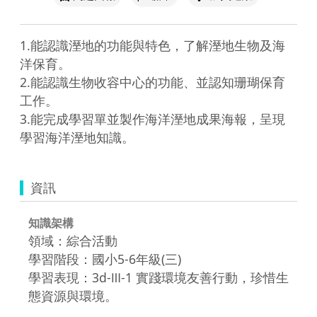
1.能認識溼地的功能與特色，了解溼地生物及海
洋保育。

2.能認識生物收容中心的功能、並認知珊瑚保育
工作。

3.能完成學習單並製作海洋溼地成果海報，呈現
資訊
知識架構
領域：綜合活動
學習階段：國小5-6年級(三)
學習表現：3d-Ⅲ-1 實踐環境友善行動，珍惜生
態資源與環境。