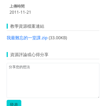
上傳時間
2011-11-21
教學資源檔案連結
我最難忘的一堂課.zip
(33.00KB)
資源評論或心得分享
發表