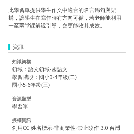
此學習單提供學生作文中適合的名言錦句與架
構，讓學生在寫作時有方向可循，若老師能利用
一至兩堂課解說引導，會更能收其成效。
資訊
知識架構
領域：語文領域-國語文
學習階段：國小3-4年級(二)
國小5-6年級(三)
資源類型
學習單
授權資訊
創用CC 姓名標示-非商業性-禁止改作 3.0 台灣