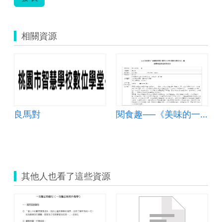
相關資源
良馬對
閱食趣──《美味的一堂課》
其他人也看了這些資源