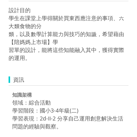
設計目的

學生在課堂上學得關於買東西應注意的事項、六
大類食物的分

類，以及數學計算能力與技巧的知識，希望藉由
【陪媽媽上市場】學

習單的設計，能將這些知能融入其中，獲得實際
的運用。
資訊
知識架構
領域：綜合活動
學習階段：國小3-4年級(二)
學習表現：2d-Ⅱ-2 分享自己運用創意解決生活
問題的經驗與觀察。