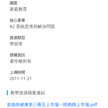
議題
家庭教育
核心素養
A2 系統思考與解決問題
資源類型
學習單
授權資訊
著作權所有
上傳時間
2011-11-21
教學資源檔案連結
道德與健康第三冊五上市場---陪媽媽上市場.pdf