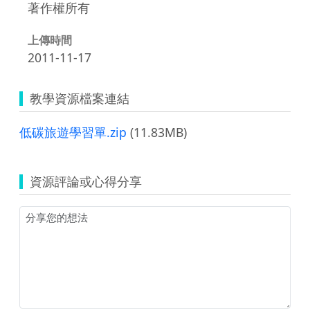
著作權所有
上傳時間
2011-11-17
教學資源檔案連結
低碳旅遊學習單.zip
(11.83MB)
資源評論或心得分享