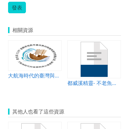
發表
相關資源
大航海時代的臺灣與唐山過臺灣
都威溪精靈- 不老魚（日本禿頭鯊）
其他人也看了這些資源