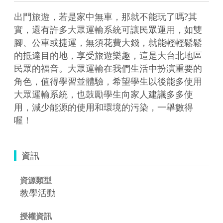
出門旅遊，若是家中無車，那就不能玩了嗎?其
實，還有許多大眾運輸系統可讓民眾運用，如雙
腳、公車或捷運，無須花費大錢，就能輕輕鬆鬆
的抵達目的地，享受旅遊樂趣，這是大台北地區
民眾的福音。大眾運輸在我們生活中扮演重要的
角色，值得學習並體驗，希望學生以後能多使用
大眾運輸系統，也鼓勵學生向家人建議多多使
用，減少能源的使用和環境的污染，一舉數得
喔！
資訊
資源類型
教學活動
授權資訊